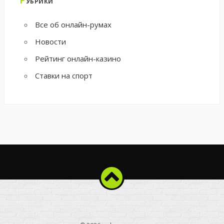
УБРИКИ
Все об онлайн-румах
Новости
Рейтинг онлайн-казино
Ставки на спорт