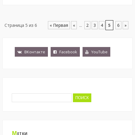
Страница 5 из 6
« Первая
«
...
2
3
4
5
6
»
ВКонтакте
Facebook
YouTube
Н
АЙТИ:
М
ЕТКИ