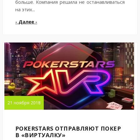
больше. Компания решила не останавливаться
на этих...
- Далее -
21 ноября 2018
POKERSTARS ОТПРАВЛЯЮТ ПОКЕР
В «ВИРТУАЛКУ»