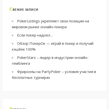
С
ВЕЖИЕ ЗАПИСИ
PokerListings укрепляет свои позиции на
мировом рынке онлайн-покера
Если покер надоел…
Обзор ПокерОк — играй в покер и получай
кэшбек 100%
PokerStars – лидер в индустрии онлайн-
гемблинга
Фрироллы на PartyPoker – условия участия в
бесплатных турнирах
Р