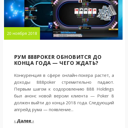
20 ноября 2018
РУМ 888POKER ОБНОВИТСЯ ДО
КОНЦА ГОДА — ЧЕГО ЖДАТЬ?
Конкуренция в сфере онлайн-покера растет, а
доходы 888poker стремительно падают.
Первым шагом к оздоровлению 888 Holdings
был анонс новой версии клиента — Poker 8
должен выйти до конца 2018 года. Следующий
апгрейд рума — появление...
- Далее -