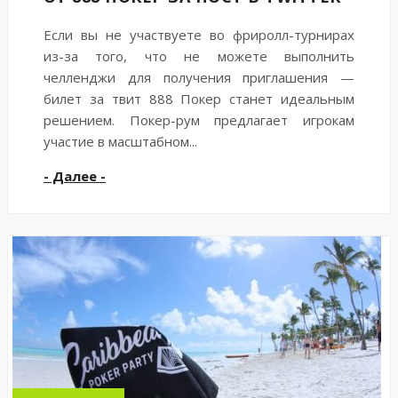
Если вы не участвуете во фриролл-турнирах
из-за того, что не можете выполнить
челленджи для получения приглашения —
билет за твит 888 Покер станет идеальным
решением. Покер-рум предлагает игрокам
участие в масштабном...
- Далее -