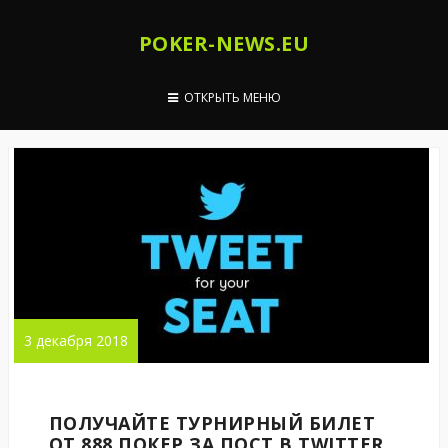
POKER-NEWS.EU
ОТКРЫТЬ МЕНЮ
POKERDOM
888POKER
POKERSTARS
PARTYPOKER
ПОКЕРОК
POKERMATCH
PPPOKER
НОВОСТИ
КОНТАКТЫ
3 декабря 2018
ПОЛУЧАЙТЕ ТУРНИРНЫЙ БИЛЕТ
ОТ 888 ПОКЕР ЗА ПОСТ В TWITTER