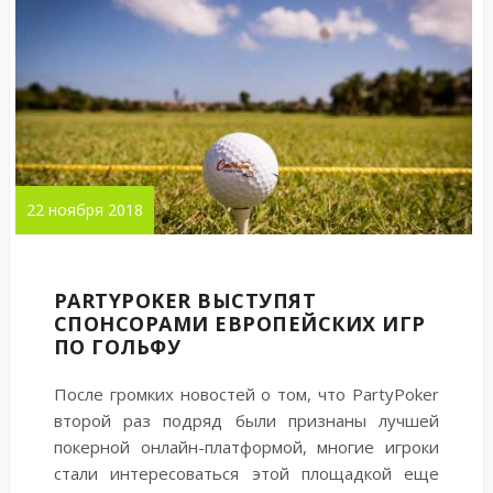
22 ноября 2018
PARTYPOKER ВЫСТУПЯТ
СПОНСОРАМИ ЕВРОПЕЙСКИХ ИГР
ПО ГОЛЬФУ
После громких новостей о том, что PartyPoker
второй раз подряд были признаны лучшей
покерной онлайн-платформой, многие игроки
стали интересоваться этой площадкой еще