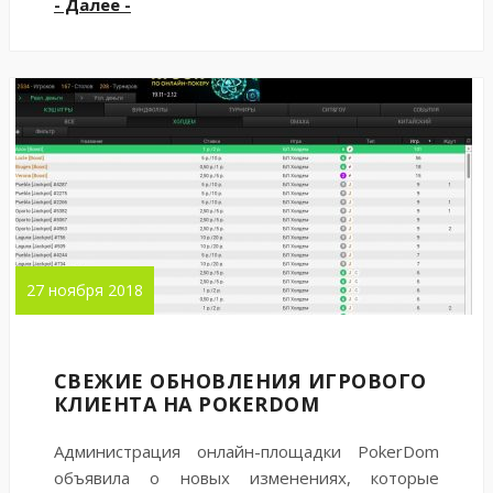
- Далее -
27 ноября 2018
СВЕЖИЕ ОБНОВЛЕНИЯ ИГРОВОГО
КЛИЕНТА НА POKERDOM
Администрация онлайн-площадки PokerDom
объявила о новых изменениях, которые