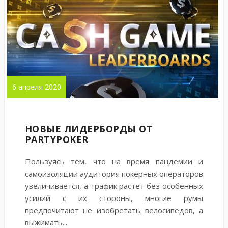
6 апреля 2020
НОВЫЕ ЛИДЕРБОРДЫ ОТ
PARTYPOKER
Пользуясь тем, что на время пандемии и
самоизоляции аудитория покерных операторов
увеличивается, а трафик растет без особенных
усилий с их стороны, многие румы
предпочитают не изобретать велосипедов, а
выжимать...