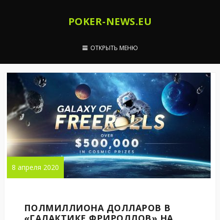
POKER-NEWS.EU
ОТКРЫТЬ МЕНЮ
POKERDOM
888POKER
POKERSTARS
PARTYPOKER
ПОКЕРОК
POKERMATCH
PPPOKER
НОВОСТИ
КОНТАКТЫ
8 апреля 2020
ПОЛМИЛЛИОНА ДОЛЛАРОВ В
«ГАЛАКТИКЕ ФРИРОЛЛОВ» НА