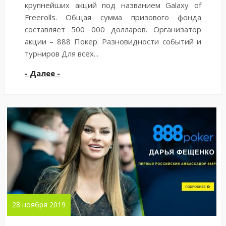
крупнейших акций под названием Galaxy of
Freerolls. Общая сумма призового фонда
составляет 500 000 долларов. Организатор
акции – 888 Покер. Разновидности событий и
турниров Для всех...
- Далее -
28 ноября 2019