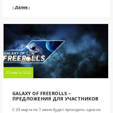
- Далее -
23 марта 2020
GALAXY OF FREEROLLS –
ПРЕДЛОЖЕНИЯ ДЛЯ УЧАСТНИКОВ
С 25 марта по 7 июня будет проходить одна из